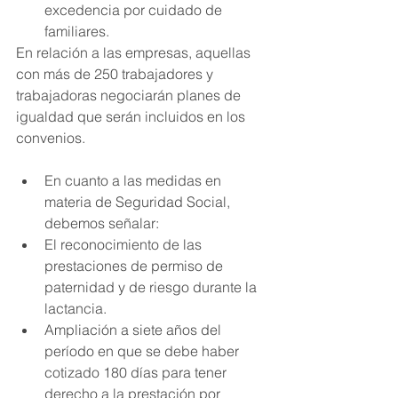
excedencia por cuidado de 
familiares.
En relación a las empresas, aquellas 
con más de 250 trabajadores y 
trabajadoras negociarán planes de 
igualdad que serán incluidos en los 
convenios.
En cuanto a las medidas en 
materia de Seguridad Social, 
debemos señalar:
El reconocimiento de las 
prestaciones de permiso de 
paternidad y de riesgo durante la 
lactancia.
Ampliación a siete años del 
período en que se debe haber 
cotizado 180 días para tener 
derecho a la prestación por 