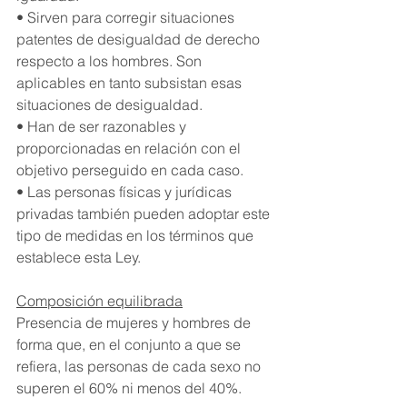
• Sirven para corregir situaciones 
patentes de desigualdad de derecho 
respecto a los hombres. Son 
aplicables en tanto subsistan esas 
situaciones de desigualdad. 
• Han de ser razonables y 
proporcionadas en relación con el 
objetivo perseguido en cada caso. 
• Las personas físicas y jurídicas 
privadas también pueden adoptar este 
tipo de medidas en los términos que 
establece esta Ley.
Composición equilibrada
Presencia de mujeres y hombres de 
forma que, en el conjunto a que se 
refiera, las personas de cada sexo no 
superen el 60% ni menos del 40%.