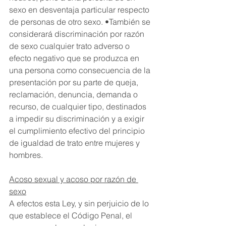
sexo en desventaja particular respecto 
de personas de otro sexo. •También se 
considerará discriminación por razón 
de sexo cualquier trato adverso o 
efecto negativo que se produzca en 
una persona como consecuencia de la 
presentación por su parte de queja, 
reclamación, denuncia, demanda o 
recurso, de cualquier tipo, destinados 
a impedir su discriminación y a exigir 
el cumplimiento efectivo del principio 
de igualdad de trato entre mujeres y 
hombres.
Acoso sexual y acoso por razón de 
sexo
A efectos esta Ley, y sin perjuicio de lo 
que establece el Código Penal, el 