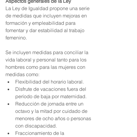
Aspectos generales de la Ley
La Ley de Igualdad propone una serie 
de medidas que incluyen mejoras en 
formación y empleabilidad para 
fomentar y dar estabilidad al trabajo 
femenino.
Se incluyen medidas para conciliar la 
vida laboral y personal tanto para los 
hombres como para las mujeres con 
medidas como:
Flexibilidad del horario laboral.
Disfrute de vacaciones fuera del 
período de baja por maternidad.
Reducción de jornada entre un 
octavo y la mitad por cuidado de 
menores de ocho años o personas 
con discapacidad.
Fraccionamiento de la 