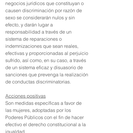
negocios jurídicos que constituyan o 
causen discriminación por razón de 
sexo se considerarán nulos y sin 
efecto, y darán lugar a 
responsabilidad a través de un 
sistema de reparaciones o 
indemnizaciones que sean reales, 
efectivas y proporcionadas al perjuicio 
sufrido, así como, en su caso, a través 
de un sistema eficaz y disuasorio de 
sanciones que prevenga la realización 
de conductas discriminatorias.
Acciones positivas
Son medidas específicas a favor de 
las mujeres, adoptadas por los 
Poderes Públicos con el fin de hacer 
efectivo el derecho constitucional a la 
igualdad. 