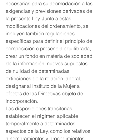
necesarias para su acomodación a las 
exigencias y previsiones derivadas de 
la presente Ley. Junto a estas 
modificaciones del ordenamiento, se 
incluyen también regulaciones 
específicas para definir el principio de 
composición o presencia equilibrada, 
crear un fondo en materia de sociedad 
de la información, nuevos supuestos 
de nulidad de determinadas 
extinciones de la relación laboral, 
designar al Instituto de la Mujer a 
efectos de las Directivas objeto de 
incorporación.
Las disposiciones transitorias 
establecen el régimen aplicable 
temporalmente a determinados 
aspectos de la Ley, como los relativos 
a nombramientos y procedimientos, 