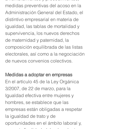
medidas preventivas del acoso en la 
Administración General del Estado, el 
distintivo empresarial en materia de 
igualdad, las tablas de mortalidad y 
supervivencia, los nuevos derechos 
de maternidad y paternidad, la 
composición equilibrada de las listas 
electorales, así como a la negociación 
de nuevos convenios colectivos.
Medidas a adoptar en empresas
En el artículo 45 de la Ley Orgánica 
3/2007, de 22 de marzo, para la 
Igualdad efectiva entre mujeres y 
hombres, se establece que las 
empresas están obligadas a respetar 
la igualdad de trato y de 
oportunidades en el ámbito laboral y, 