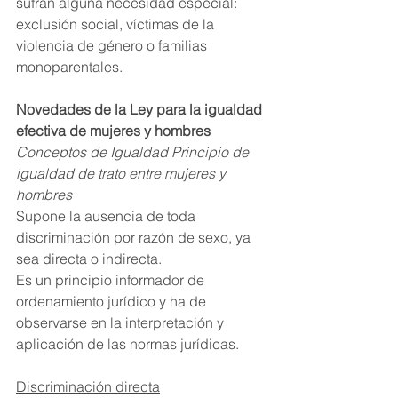
sufran alguna necesidad especial: 
exclusión social, víctimas de la 
violencia de género o familias 
monoparentales.
Novedades de la Ley para la igualdad 
efectiva de mujeres y hombres
Conceptos de Igualdad Principio de 
igualdad de trato entre mujeres y 
hombres
Supone la ausencia de toda 
discriminación por razón de sexo, ya 
sea directa o indirecta.
Es un principio informador de 
ordenamiento jurídico y ha de 
observarse en la interpretación y 
aplicación de las normas jurídicas.
Discriminación directa