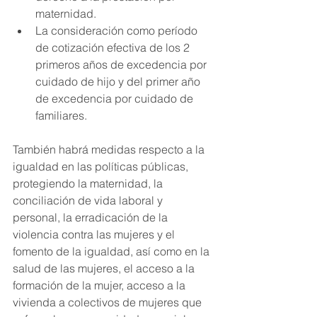
maternidad.
La consideración como período 
de cotización efectiva de los 2 
primeros años de excedencia por 
cuidado de hijo y del primer año 
de excedencia por cuidado de 
familiares.
También habrá medidas respecto a la 
igualdad en las políticas públicas, 
protegiendo la maternidad, la 
conciliación de vida laboral y 
personal, la erradicación de la 
violencia contra las mujeres y el 
fomento de la igualdad, así como en la 
salud de las mujeres, el acceso a la 
formación de la mujer, acceso a la 
vivienda a colectivos de mujeres que 