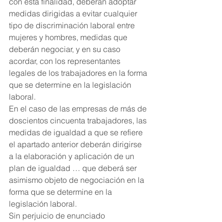
con esta finalidad, deberán adoptar 
medidas dirigidas a evitar cualquier 
tipo de discriminación laboral entre 
mujeres y hombres, medidas que 
deberán negociar, y en su caso 
acordar, con los representantes 
legales de los trabajadores en la forma 
que se determine en la legislación 
laboral.
En el caso de las empresas de más de 
doscientos cincuenta trabajadores, las 
medidas de igualdad a que se refiere 
el apartado anterior deberán dirigirse 
a la elaboración y aplicación de un 
plan de igualdad … que deberá ser 
asimismo objeto de negociación en la 
forma que se determine en la 
legislación laboral.
Sin perjuicio de enunciado 