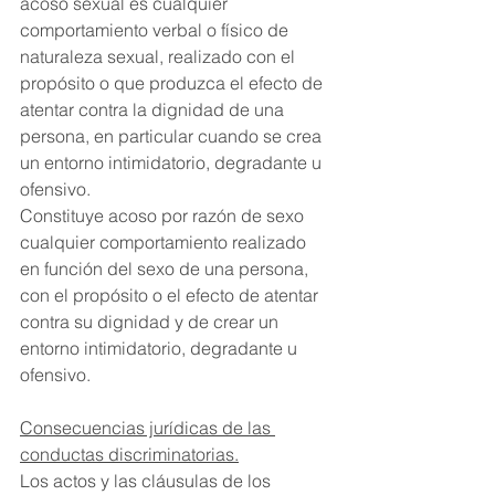
acoso sexual es cualquier 
comportamiento verbal o físico de 
naturaleza sexual, realizado con el 
propósito o que produzca el efecto de 
atentar contra la dignidad de una 
persona, en particular cuando se crea 
un entorno intimidatorio, degradante u 
ofensivo.
Constituye acoso por razón de sexo 
cualquier comportamiento realizado 
en función del sexo de una persona, 
con el propósito o el efecto de atentar 
contra su dignidad y de crear un 
entorno intimidatorio, degradante u 
ofensivo.
Consecuencias jurídicas de las 
conductas discriminatorias.
Los actos y las cláusulas de los 