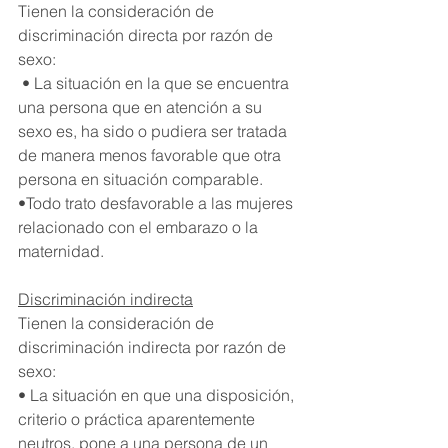
Tienen la consideración de 
discriminación directa por razón de 
sexo:
 • La situación en la que se encuentra 
una persona que en atención a su 
sexo es, ha sido o pudiera ser tratada 
de manera menos favorable que otra 
persona en situación comparable. 
•Todo trato desfavorable a las mujeres 
relacionado con el embarazo o la 
maternidad.
Discriminación indirecta
Tienen la consideración de 
discriminación indirecta por razón de 
sexo: 
• La situación en que una disposición, 
criterio o práctica aparentemente 
neutros, pone a una persona de un 