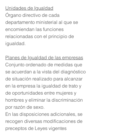
Unidades de Igualdad
Órgano directivo de cada 
departamento ministerial al que se 
encomiendan las funciones 
relacionadas con el principio de 
igualdad.
Planes de Igualdad de las empresas
Conjunto ordenado de medidas que 
se acuerdan a la vista del diagnóstico 
de situación realizado para alcanzar 
en la empresa la igualdad de trato y 
de oportunidades entre mujeres y 
hombres y eliminar la discriminación 
por razón de sexo.
En las disposiciones adicionales, se 
recogen diversas modificaciones de 
preceptos de Leyes vigentes 