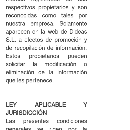
respectivos propietarios y son
reconocidas como tales por
nuestra empresa. Solamente
aparecen en la web de Dideas
S.L. a efectos de promoción y
de recopilación de información.
Estos propietarios pueden
solicitar la modificación o
eliminación de la información
que les pertenece.
LEY APLICABLE Y
JURISDICCIÓN
Las presentes condiciones
generales se rigen por la