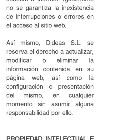
no se garantiza la inexistencia
de interrupciones o errores en
el acceso al sitio web.
Así mismo, Dideas S.L. se
reserva el derecho a actualizar,
modificar o eliminar la
información contenida en su
página web, así como la
configuración o presentación
del mismo, en cualquier
momento sin asumir alguna
responsabilidad por ello.
PROPIEDAD INTELECTUAL E