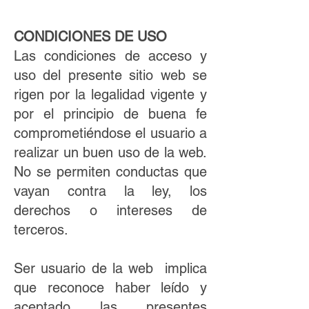
CONDICIONES DE USO
Las condiciones de acceso y
uso del presente sitio web se
rigen por la legalidad vigente y
por el principio de buena fe
comprometiéndose el usuario a
realizar un buen uso de la web.
No se permiten conductas que
vayan contra la ley, los
derechos o intereses de
terceros.
Ser usuario de la web implica
que reconoce haber leído y
aceptado las presentes