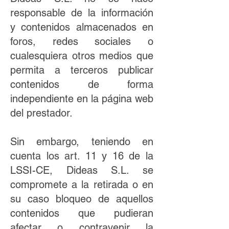
responsable de la información
y contenidos almacenados en
foros, redes sociales o
cualesquiera otros medios que
permita a terceros publicar
contenidos de forma
independiente en la página web
del prestador.
Sin embargo, teniendo en
cuenta los art. 11 y 16 de la
LSSI-CE, Dideas S.L. se
compromete a la retirada o en
su caso bloqueo de aquellos
contenidos que pudieran
afectar o contravenir la