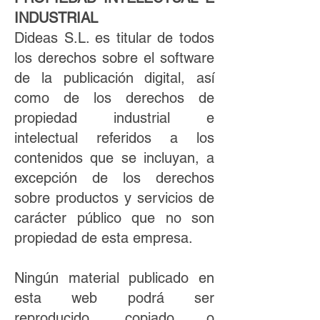
INDUSTRIAL
Dideas S.L. es titular de todos
los derechos sobre el software
de la publicación digital, así
como de los derechos de
propiedad industrial e
intelectual referidos a los
contenidos que se incluyan, a
excepción de los derechos
sobre productos y servicios de
carácter público que no son
propiedad de esta empresa.
Ningún material publicado en
esta web podrá ser
reproducido, copiado o