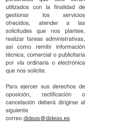
utilizados con la finalidad de
gestionar los servicios
ofrecidos, atender a las
solicitudes que nos plantee,
realizar tareas administrativas,
así como remitir información
técnica, comercial o publicitaria
por vía ordinaria o electrónica
que nos solicite.
Para ejercer sus derechos de
oposición, rectificación o
cancelación deberá dirigirse al
siguiente
correo
dideas@dideas.es