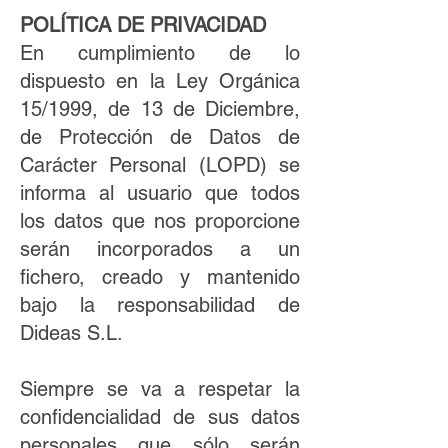
POLÍTICA DE PRIVACIDAD
En cumplimiento de lo
dispuesto en la Ley Orgánica
15/1999, de 13 de Diciembre,
de Protección de Datos de
Carácter Personal (LOPD) se
informa al usuario que todos
los datos que nos proporcione
serán incorporados a un
fichero, creado y mantenido
bajo la responsabilidad de
Dideas S.L.
Siempre se va a respetar la
confidencialidad de sus datos
personales que sólo serán