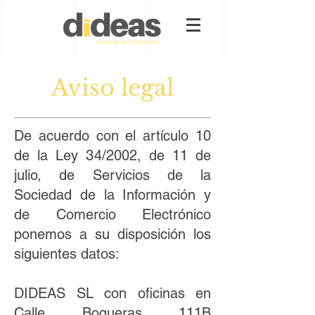
Aviso legal
De acuerdo con el artículo 10
de la Ley 34/2002, de 11 de
julio, de Servicios de la
Sociedad de la Información y
de Comercio Electrónico
ponemos a su disposición los
siguientes datos:
DIDEAS SL con oficinas en
Calle Boqueras 111B