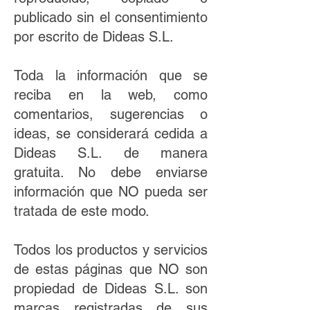
publicado sin el consentimiento
por escrito de Dideas S.L.
Toda la información que se
reciba en la web, como
comentarios, sugerencias o
ideas, se considerará cedida a
Dideas S.L. de manera
gratuita. No debe enviarse
información que NO pueda ser
tratada de este modo.
Todos los productos y servicios
de estas páginas que NO son
propiedad de Dideas S.L. son
marcas registradas de sus