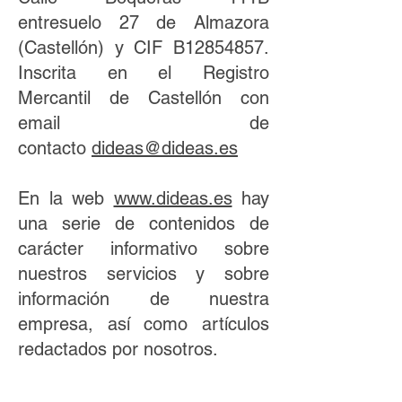
entresuelo 27 de Almazora
(Castellón) y CIF B12854857.
Inscrita en el Registro
Mercantil de Castellón con
email de
contacto
dideas@dideas.es
En la web
www.dideas.es
hay
una serie de contenidos de
carácter informativo sobre
nuestros servicios y sobre
información de nuestra
empresa, así como artículos
redactados por nosotros.