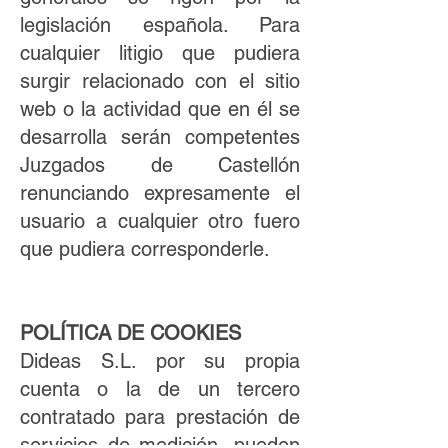
legislación española. Para
cualquier litigio que pudiera
surgir relacionado con el sitio
web o la actividad que en él se
desarrolla serán competentes
Juzgados de Castellón
renunciando expresamente el
usuario a cualquier otro fuero
que pudiera corresponderle.
POLÍTICA DE COOKIES
Dideas S.L. por su propia
cuenta o la de un tercero
contratado para prestación de
servicios de medición, pueden