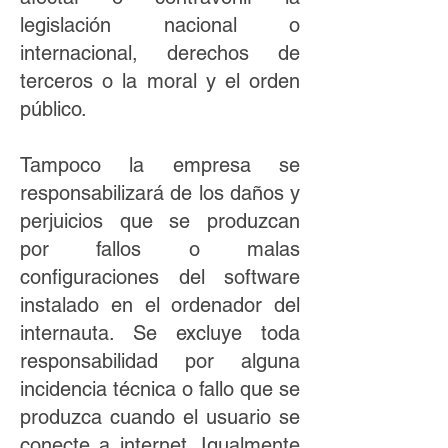
legislación nacional o
internacional, derechos de
terceros o la moral y el orden
público.
Tampoco la empresa se
responsabilizará de los daños y
perjuicios que se produzcan
por fallos o malas
configuraciones del software
instalado en el ordenador del
internauta. Se excluye toda
responsabilidad por alguna
incidencia técnica o fallo que se
produzca cuando el usuario se
conecte a internet. Igualmente