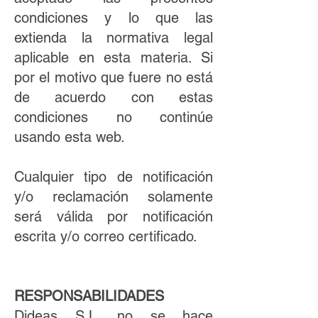
condiciones y lo que las
extienda la normativa legal
aplicable en esta materia. Si
por el motivo que fuere no está
de acuerdo con estas
condiciones no continúe
usando esta web.
Cualquier tipo de notificación
y/o reclamación solamente
será válida por notificación
escrita y/o correo certificado.
RESPONSABILIDADES
Dideas S.L. no se hace